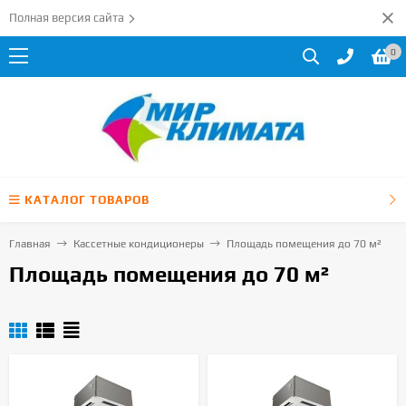
Полная версия сайта
0
КАТАЛОГ ТОВАРОВ
Главная
Кассетные кондиционеры
Площадь помещения до 70 м²
Площадь помещения до 70 м²