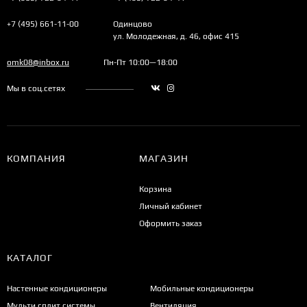
+7 (495) 661-11-00
Одинцово
ул. Молодежная, д. 46, офис 415
omk08@inbox.ru
Пн-Пт 10:00—18:00
Мы в соц.сетях
КОМПАНИЯ
МАГАЗИН
Корзина
Личный кабинет
Оформить заказ
КАТАЛОГ
Настенные кондиционеры
Мобильные кондиционеры
Мульти сплит системы
Вентиляция