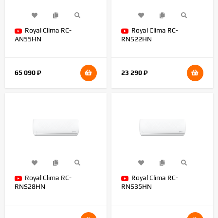
Royal Clima RC-
Royal Clima RC-
AN55HN
RNS22HN
65 090
₽
23 290
₽
Royal Clima RC-
Royal Clima RC-
RNS28HN
RNS35HN