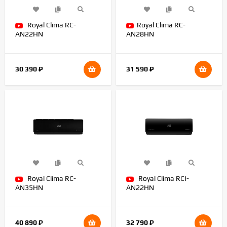
Royal Clima RC-
Royal Clima RC-
AN22HN
AN28HN
30 390
₽
31 590
₽
Royal Clima RC-
Royal Clima RCI-
AN35HN
AN22HN
40 890
₽
32 790
₽