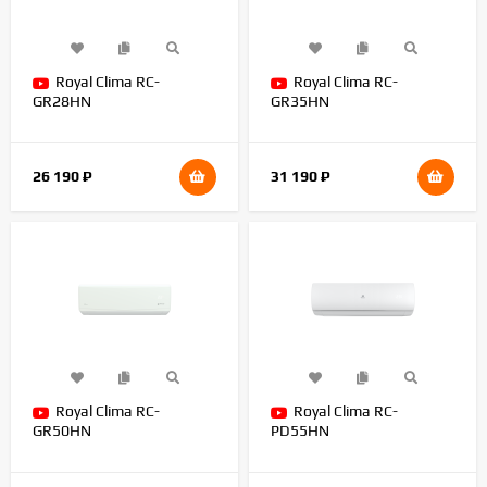
Royal Clima RC-
Royal Clima RC-
GR28HN
GR35HN
26 190
₽
31 190
₽
Royal Clima RC-
Royal Clima RC-
GR50HN
PD55HN