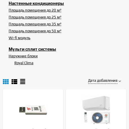
Настенные кондиционеры
Площадь помещения до 20 м²
Площадь помещения до 25 м²
Площадь помещения до 35 м²
Площадь помещения до 50 м²
Wi-fi модуль
Мульти сплит системы
Наружние блоки
Royal Clima
Дата добавления