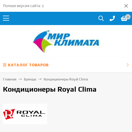
Полная версия сайта
0
КАТАЛОГ ТОВАРОВ
Главная
Бренды
Кондиционеры Royal Clima
Кондиционеры Royal Clima