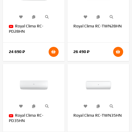
Royal Clima RC-
Royal Clima RC-TWN28HN
PD28HN
24 690
₽
26 490
₽
Royal Clima RC-
Royal Clima RC-TWN35HN
PD35HN