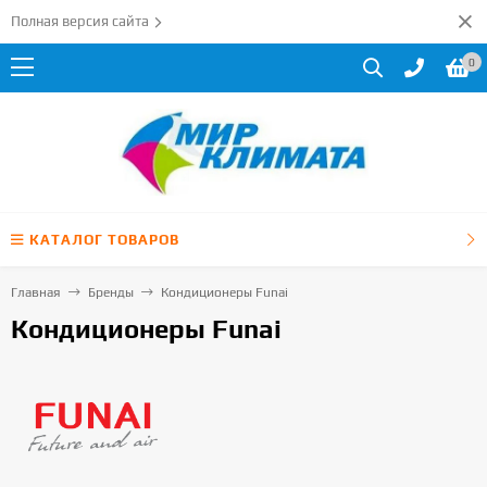
Полная версия сайта
0
КАТАЛОГ ТОВАРОВ
Главная
Бренды
Кондиционеры Funai
Кондиционеры Funai