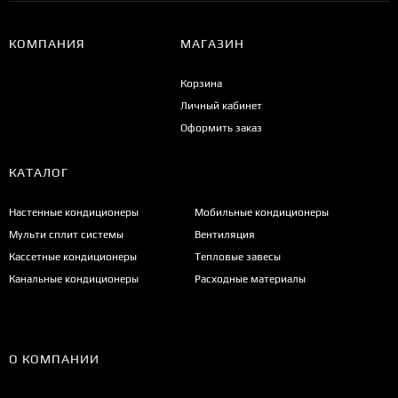
КОМПАНИЯ
МАГАЗИН
Корзина
Личный кабинет
Оформить заказ
КАТАЛОГ
Настенные кондиционеры
Мобильные кондиционеры
Мульти сплит системы
Вентиляция
Кассетные кондиционеры
Тепловые завесы
Канальные кондиционеры
Расходные материалы
О КОМПАНИИ