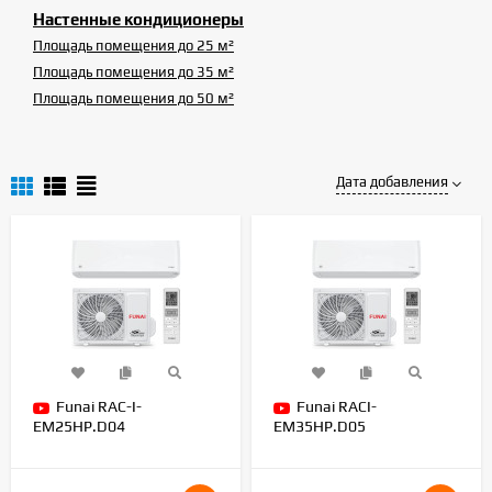
Настенные кондиционеры
Площадь помещения до 25 м²
Площадь помещения до 35 м²
Площадь помещения до 50 м²
Дата добавления
Funai RAC-I-
Funai RACI-
EM25HP.D04
EM35HP.D05