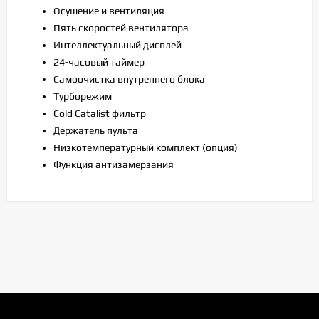
Осушение и вентиляция
Пять скоростей вентилятора
Интеллектуальный дисплей
24-часовый таймер
Самоочистка внутреннего блока
Турборежим
Cold Catalist фильтр
Держатель пульта
Низкотемпературный комплект (опция)
Функция антизамерзания