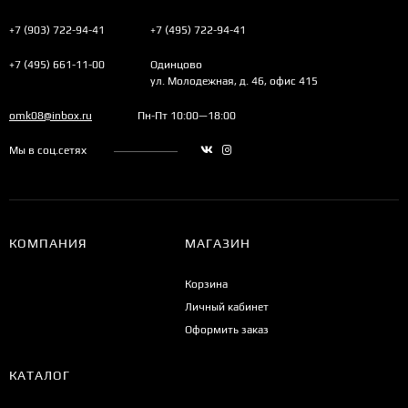
+7 (903) 722-94-41
+7 (495) 722-94-41
+7 (495) 661-11-00
Одинцово
ул. Молодежная, д. 46, офис 415
omk08@inbox.ru
Пн-Пт 10:00—18:00
Мы в соц.сетях
КОМПАНИЯ
МАГАЗИН
Корзина
Личный кабинет
Оформить заказ
КАТАЛОГ