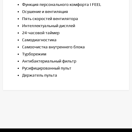
Функция персонального комфорта I FEEL
Осушение и вентиляция
Пять скоростей вентилятора
Интеллектуальный дисплей
24-часовой таймер
Самодиагностика
Самоочистка внутреннего блока
Турборежим
Антибактериальный фильтр
Русифицированный пульт
Держатель пульта