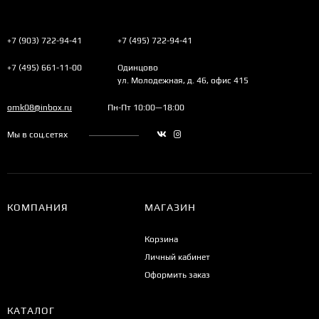
+7 (903) 722-94-41
+7 (495) 722-94-41
+7 (495) 661-11-00
Одинцово
ул. Молодежная, д. 46, офис 415
omk08@inbox.ru
Пн-Пт 10:00—18:00
Мы в соц.сетях
КОМПАНИЯ
МАГАЗИН
Корзина
Личный кабинет
Оформить заказ
КАТАЛОГ