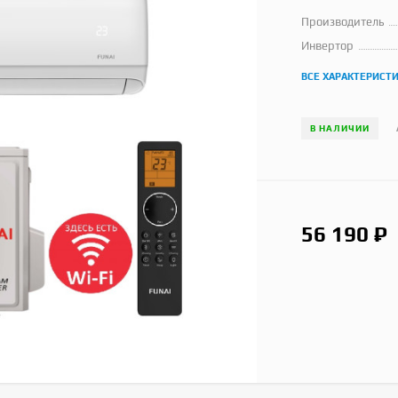
Производитель
Инвертор
ВСЕ ХАРАКТЕРИСТ
В НАЛИЧИИ
56 190
₽