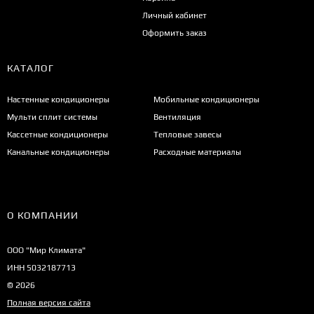
Личный кабинет
Оформить заказ
КАТАЛОГ
Настенные кондиционеры
Мобильные кондиционеры
Мульти сплит системы
Вентиляция
Кассетные кондиционеры
Тепловые завесы
Канальные кондиционеры
Расходные материалы
О КОМПАНИИ
ООО "Мир Климата"
ИНН 5032187713
© 2026
Полная версия сайта