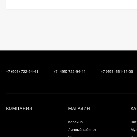
+7 (903) 722-94-41
+7 (495) 722-94-41
+7 (495) 661-11-00
КОМПАНИЯ
МАГАЗИН
КА
Корзина
Нас
Личный кабинет
Мул