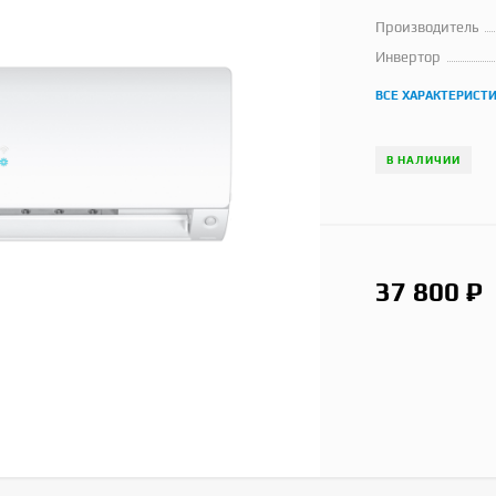
Производитель
Инвертор
ВСЕ ХАРАКТЕРИСТ
В НАЛИЧИИ
37 800
₽