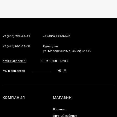
+7 (903) 722-94-41
+7 (495) 722-94-41
+7 (495) 661-11-00
Одинцово
ул. Молодежная, д. 46, офис 415
omk08@inbox.ru
Пн-Пт 10:00—18:00
Мы в соц.сетях
КОМПАНИЯ
МАГАЗИН
Корзина
Личный кабинет