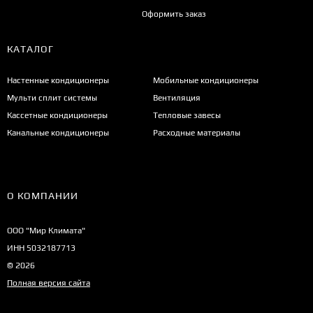
Оформить заказ
КАТАЛОГ
Настенные кондиционеры
Мобильные кондиционеры
Мульти сплит системы
Вентиляция
Кассетные кондиционеры
Тепловые завесы
Канальные кондиционеры
Расходные материалы
О КОМПАНИИ
ООО "Мир Климата"
ИНН 5032187713
© 2026
Полная версия сайта