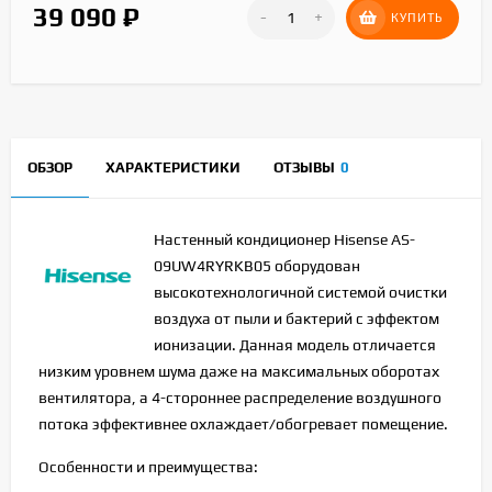
39 090
₽
-
+
КУПИТЬ
ОБЗОР
ХАРАКТЕРИСТИКИ
ОТЗЫВЫ
0
Настенный кондиционер Hisense AS-
09UW4RYRKB05 оборудован
высокотехнологичной системой очистки
воздуха от пыли и бактерий с эффектом
ионизации. Данная модель отличается
низким уровнем шума даже на максимальных оборотах
вентилятора, а 4-стороннее распределение воздушного
потока эффективнее охлаждает/обогревает помещение.
Особенности и преимущества: