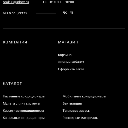
omk08@inbox.ru
Пн-Пт 10:00—18:00
Мы в соц.сетях
КОМПАНИЯ
МАГАЗИН
Корзина
Личный кабинет
Оформить заказ
КАТАЛОГ
Настенные кондиционеры
Мобильные кондиционеры
Мульти сплит системы
Вентиляция
Кассетные кондиционеры
Тепловые завесы
Канальные кондиционеры
Расходные материалы