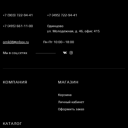
+7 (903) 722-94-41
+7 (495) 722-94-41
+7 (495) 661-11-00
Одинцово
ул. Молодежная, д. 46, офис 415
omk08@inbox.ru
Пн-Пт 10:00—18:00
Мы в соц.сетях
КОМПАНИЯ
МАГАЗИН
Корзина
Личный кабинет
Оформить заказ
КАТАЛОГ