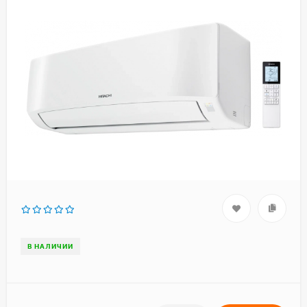
В НАЛИЧИИ