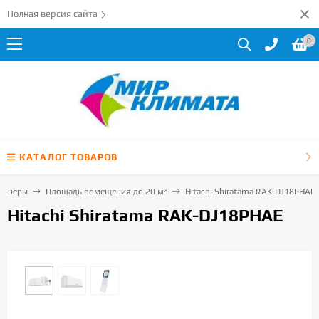
Полная версия сайта
0
КАТАЛОГ ТОВАРОВ
ионеры
Площадь помещения до 20 м²
Hitachi Shiratama RAK-DJ18PHAE
Hitachi Shiratama RAK-DJ18PHAE