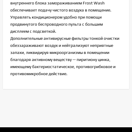
внутреннего блока замораживанием Frost Wash
обеспечивает подачу чистого воздуха в помещение.
Управлять кондиционером удобно при помощи
продвинутого беспроводного пульта с большим
дисплеем с подсветкой.
Дополнительные антивирусные фильтры тонкой очистки
обеззараживают воздух и нейтрализуют неприятные
запахи, ликвидируя микроорганизмы в помещении
благодаря активному веществу — пиритиону цинка,
имеющему бактериостатическое, противогрибковое и
противомикробное действие.