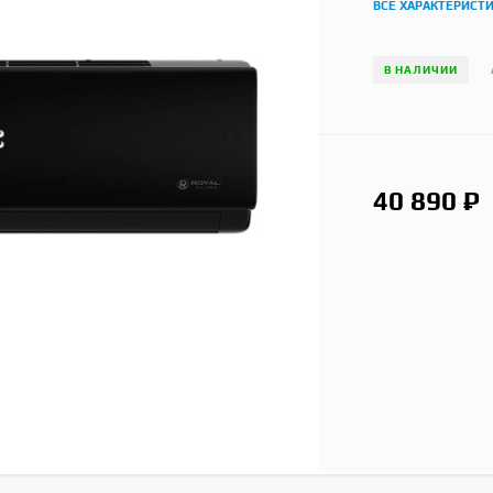
ВСЕ ХАРАКТЕРИСТ
В НАЛИЧИИ
40 890
₽