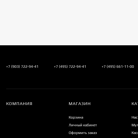
+7 (903) 722-94-41
+7 (495) 722-94-41
+7 (495) 661-11-00
КОМПАНИЯ
МАГАЗИН
КА
Корзина
Нас
Личный кабинет
Мул
Оформить заказ
Кас