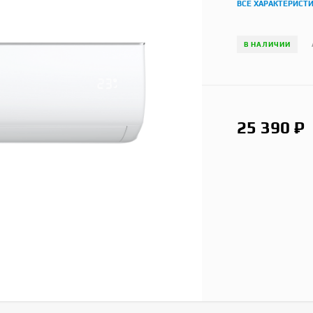
ВСЕ ХАРАКТЕРИСТ
В НАЛИЧИИ
25 390
₽