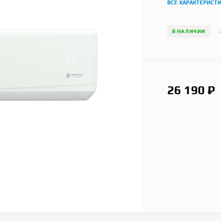
ВСЕ ХАРАКТЕРИСТ
В НАЛИЧИИ
26 190
₽