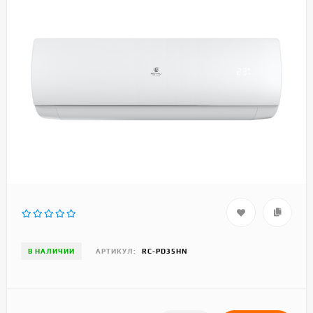
В НАЛИЧИИ
АРТИКУЛ:
RC-PD35HN