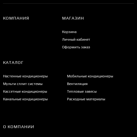
КОМПАНИЯ
МАГАЗИН
Корзина
Личный кабинет
Оформить заказ
КАТАЛОГ
Настенные кондиционеры
Мобильные кондиционеры
Мульти сплит системы
Вентиляция
Кассетные кондиционеры
Тепловые завесы
Канальные кондиционеры
Расходные материалы
О КОМПАНИИ