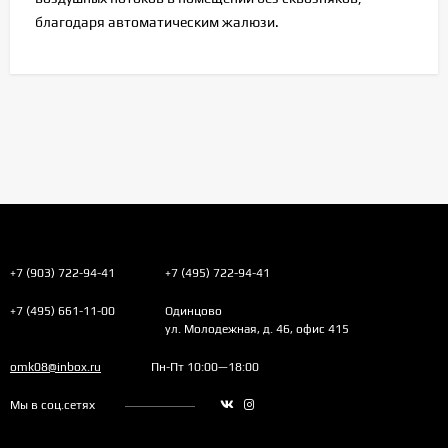
благодаря автоматическим жалюзи.
+7 (903) 722-94-41
+7 (495) 722-94-41
+7 (495) 661-11-00
Одинцово
ул. Молодежная, д. 46, офис 415
omk08@inbox.ru
Пн-Пт 10:00—18:00
Мы в соц.сетях