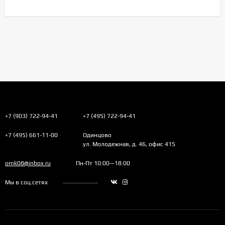
+7 (903) 722-94-41
+7 (495) 722-94-41
+7 (495) 661-11-00
Одинцово
ул. Молодежная, д. 46, офис 415
omk08@inbox.ru
Пн-Пт 10:00—18:00
Мы в соц.сетях