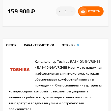
159 900
₽
-
+
КУПИТЬ
ОБЗОР
ХАРАКТЕРИСТИКИ
ОТЗЫВЫ
0
Кондиционер Toshiba RAS-10N4KVRG-EE
/ RAS-10N4AVRG-EE Haori – это надежная
и эффективная сплит-система, которая
обеспечивает комфортный климат в
помещении. Она оснащена инверторным
компрессором, который позволяет регулировать
мощность работы кондиционера в зависимости от
температуры воздуха на улице и потребностей
пользователя.