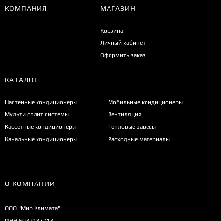
КОМПАНИЯ
МАГАЗИН
Корзина
Личный кабинет
Оформить заказ
КАТАЛОГ
Настенные кондиционеры
Мобильные кондиционеры
Мульти сплит системы
Вентиляция
Кассетные кондиционеры
Тепловые завесы
Канальные кондиционеры
Расходные материалы
О КОМПАНИИ
ООО "Мир Климата"
ИНН 5032187713